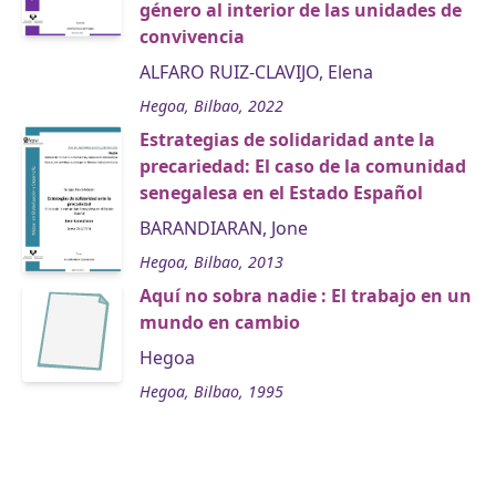
género al interior de las unidades de
convivencia
ALFARO RUIZ-CLAVIJO, Elena
Hegoa, Bilbao, 2022
Estrategias de solidaridad ante la
precariedad: El caso de la comunidad
senegalesa en el Estado Español
BARANDIARAN, Jone
Hegoa, Bilbao, 2013
Aquí no sobra nadie : El trabajo en un
mundo en cambio
Hegoa
Hegoa, Bilbao, 1995