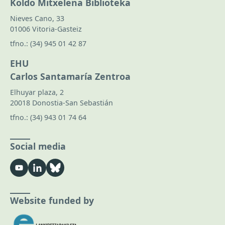
Koldo Mitxelena Biblioteka
Nieves Cano, 33
01006 Vitoria-Gasteiz
tfno.:
(34) 945 01 42 87
EHU
Carlos Santamaría Zentroa
Elhuyar plaza, 2
20018 Donostia-San Sebastián
tfno.:
(34) 943 01 74 64
Social media
Website funded by