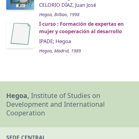
CELORIO DÍAZ, Juan José
Hegoa, Bilbao, 1998
I curso : Formación de expertas en
mujer y cooperación al desarrollo
IPADE
;
Hegoa
Hegoa, Madrid, 1989
Hegoa,
Institute of Studies on
Development and International
Cooperation
SEDE CENTRAL