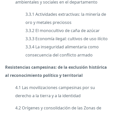
ambientales y sociales en el departamento
3.3.1 Actividades extractivas: la minería de
oro y metales preciosos
3.3.2 El monocultivo de caña de azúcar
3.3.3 Economía ilegal: cultivos de uso ilícito
3.3.4 La inseguridad alimentaria como
consecuencia del conflicto armado
Resistencias campesinas: de la exclusión histórica
al reconocimiento político y territorial
4.1 Las movilizaciones campesinas por su
derecho a la tierra y a la identidad
4.2 Orígenes y consolidación de las Zonas de