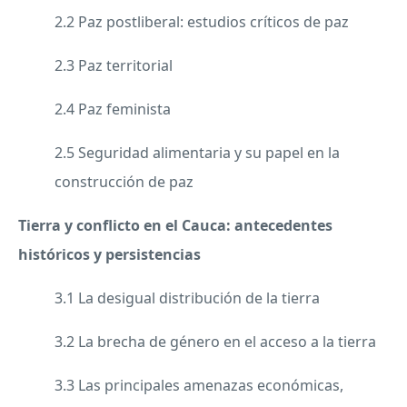
2.2 Paz postliberal: estudios críticos de paz
2.3 Paz territorial
2.4 Paz feminista
2.5 Seguridad alimentaria y su papel en la
construcción de paz
Tierra y conflicto en el Cauca: antecedentes
históricos y persistencias
3.1 La desigual distribución de la tierra
3.2 La brecha de género en el acceso a la tierra
3.3 Las principales amenazas económicas,