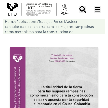
Home
»
Publications
»
Trabajos Fin de Máster
»
La titularidad de la tierra para las mujeres campesinas
como mecanismo para la construcción de...