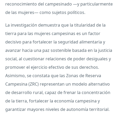
reconocimiento del campesinado —y particularmente
de las mujeres— como sujetos políticos.
La investigación demuestra que la titularidad de la
tierra para las mujeres campesinas es un factor
decisivo para fortalecer la seguridad alimentaria y
avanzar hacia una paz sostenible basada en la justicia
social, al cuestionar relaciones de poder desiguales y
promover el ejercicio efectivo de sus derechos.
Asimismo, se constata que las Zonas de Reserva
Campesina (ZRC) representan un modelo alternativo
de desarrollo rural, capaz de frenar la concentración
de la tierra, fortalecer la economía campesina y
garantizar mayores niveles de autonomía territorial.