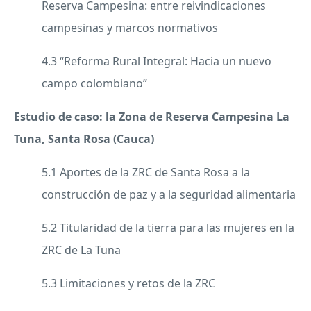
Reserva Campesina: entre reivindicaciones
campesinas y marcos normativos
4.3 “Reforma Rural Integral: Hacia un nuevo
campo colombiano”
Estudio de caso: la Zona de Reserva Campesina La
Tuna, Santa Rosa (Cauca)
5.1 Aportes de la ZRC de Santa Rosa a la
construcción de paz y a la seguridad alimentaria
5.2 Titularidad de la tierra para las mujeres en la
ZRC de La Tuna
5.3 Limitaciones y retos de la ZRC