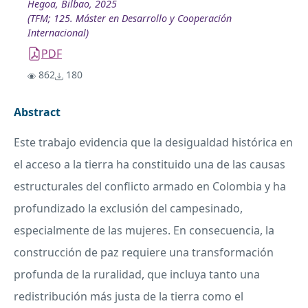
Hegoa, Bilbao, 2025
(TFM; 125. Máster en Desarrollo y Cooperación
Internacional)
PDF
862
180
Abstract
Este trabajo evidencia que la desigualdad histórica en
el acceso a la tierra ha constituido una de las causas
estructurales del conflicto armado en Colombia y ha
profundizado la exclusión del campesinado,
especialmente de las mujeres. En consecuencia, la
construcción de paz requiere una transformación
profunda de la ruralidad, que incluya tanto una
redistribución más justa de la tierra como el