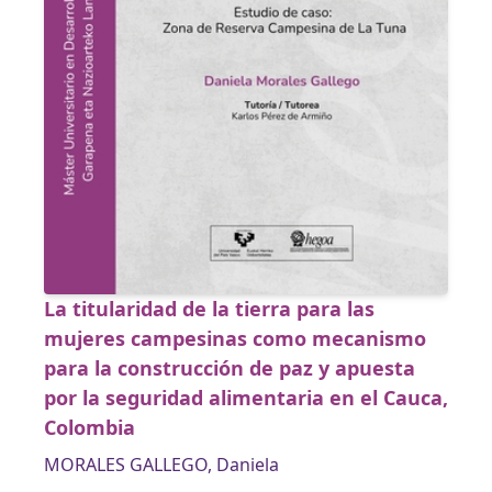
La titularidad de la tierra para las
mujeres campesinas como mecanismo
para la construcción de paz y apuesta
por la seguridad alimentaria en el Cauca,
Colombia
MORALES GALLEGO, Daniela