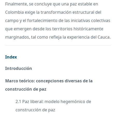
Finalmente, se concluye que una paz estable en
Colombia exige la transformación estructural del
campo y el fortalecimiento de las iniciativas colectivas
que emergen desde los territorios históricamente
marginados, tal como refleja la experiencia del Cauca.
Index
Introducción
Marco teórico: concepciones diversas de la
construcción de paz
2.1 Paz liberal: modelo hegemónico de
construcción de paz