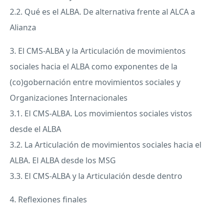
2.2. Qué es el
ALBA
. De alternativa frente al
ALCA
a
Alianza
3. El
CMS
-
ALBA
y la Articulación de movimientos
sociales hacia el
ALBA
como exponentes de la
(co)gobernación entre movimientos sociales y
Organizaciones Internacionales
3.1. El
CMS
-
ALBA
. Los movimientos sociales vistos
desde el
ALBA
3.2. La Articulación de movimientos sociales hacia el
ALBA
. El
ALBA
desde los
MSG
3.3. El
CMS
-
ALBA
y la Articulación desde dentro
4. Reflexiones finales