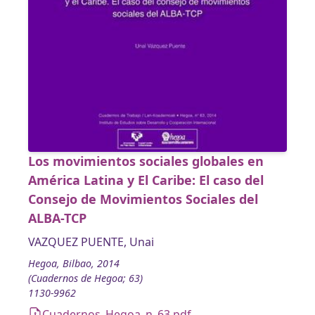
Los movimientos sociales globales en
América Latina y El Caribe: El caso del
Consejo de Movimientos Sociales del
ALBA-TCP
VAZQUEZ PUENTE, Unai
Hegoa, Bilbao, 2014
(Cuadernos de Hegoa; 63)
1130-9962
Cuadernos_Hegoa_n_63.pdf