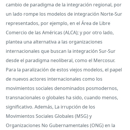
cambio de paradigma de la integración regional, por
un lado rompe los modelos de integración Norte-Sur
representados, por ejemplo, en el Área de Libre
Comercio de las Américas (
ALCA
); y por otro lado,
plantea una alternativa a las organizaciones
internacionales que buscan la integración Sur-Sur
desde el paradigma neoliberal, como el Mercosur.
Para la paralización de estos viejos modelos, el papel
de nuevos actores internacionales como los
movimientos sociales denominados posmodernos,
transnacionales o globales ha sido, cuando menos,
significativo. Además, La irrupción de los
Movimientos Sociales Globales (
MSG
) y
Organizaciones No Gubernamentales (
ONG
) en la