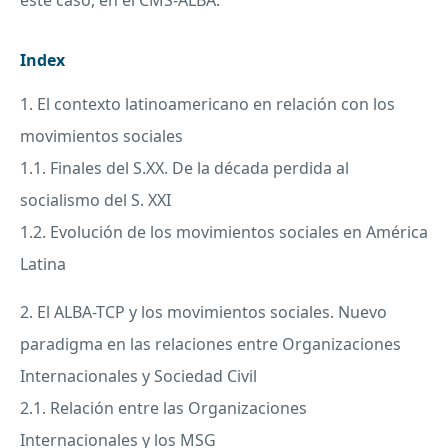
Index
1. El contexto latinoamericano en relación con los
movimientos sociales
1.1. Finales del S.XX. De la década perdida al
socialismo del S.
XXI
1.2. Evolución de los movimientos sociales en América
Latina
2. El
ALBA
-
TCP
y los movimientos sociales. Nuevo
paradigma en las relaciones entre Organizaciones
Internacionales y Sociedad Civil
2.1. Relación entre las Organizaciones
Internacionales y los
MSG