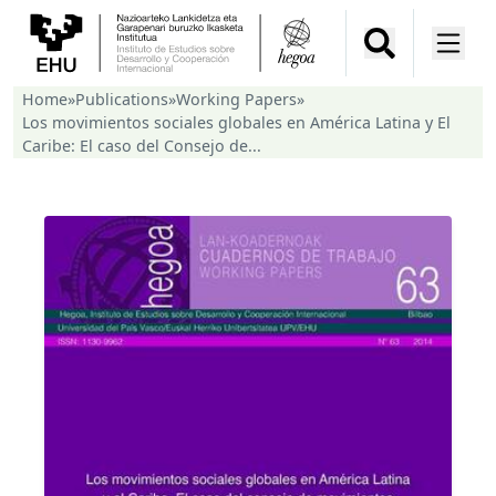
Home
»
Publications
»
Working Papers
»
Los movimientos sociales globales en América Latina y El
Caribe: El caso del Consejo de...