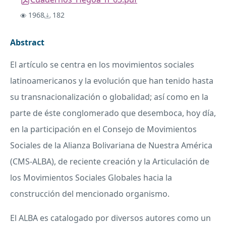
1968
182
Abstract
El artículo se centra en los movimientos sociales
latinoamericanos y la evolución que han tenido hasta
su transnacionalización o globalidad; así como en la
parte de éste conglomerado que desemboca, hoy día,
en la participación en el Consejo de Movimientos
Sociales de la Alianza Bolivariana de Nuestra América
(
CMS
-
ALBA
), de reciente creación y la Articulación de
los Movimientos Sociales Globales hacia la
construcción del mencionado organismo.
El
ALBA
es catalogado por diversos autores como un