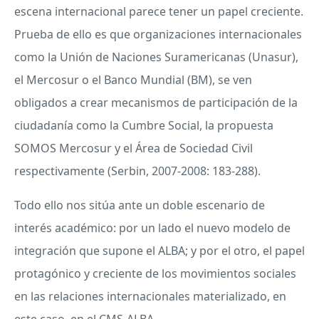
escena internacional parece tener un papel creciente.
Prueba de ello es que organizaciones internacionales
como la Unión de Naciones Suramericanas (Unasur),
el Mercosur o el Banco Mundial (BM), se ven
obligados a crear mecanismos de participación de la
ciudadanía como la Cumbre Social, la propuesta
SOMOS
Mercosur y el Área de Sociedad Civil
respectivamente (Serbin, 2007-2008: 183-288).
Todo ello nos sitúa ante un doble escenario de
interés académico: por un lado el nuevo modelo de
integración que supone el
ALBA
; y por el otro, el papel
protagónico y creciente de los movimientos sociales
en las relaciones internacionales materializado, en
este caso, en el
CMS
-
ALBA
.