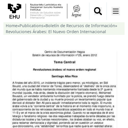
Home
»
Publications
»
Boletín de Recursos de Información
»
Revoluciones Árabes: El Nuevo Orden Internacional