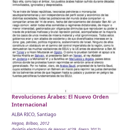
Revoluciones Árabes: El Nuevo Orden
Internacional
ALBA RICO, Santiago
Hegoa, Bilbao, 2012
(boletín electrónico de Hegoa; nº29, Enero 2012)