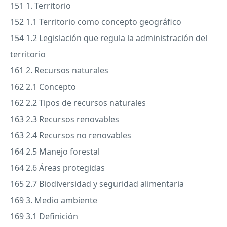
151 1. Territorio
152 1.1 Territorio como concepto geográfico
154 1.2 Legislación que regula la administración del
territorio
161 2. Recursos naturales
162 2.1 Concepto
162 2.2 Tipos de recursos naturales
163 2.3 Recursos renovables
163 2.4 Recursos no renovables
164 2.5 Manejo forestal
164 2.6 Áreas protegidas
165 2.7 Biodiversidad y seguridad alimentaria
169 3. Medio ambiente
169 3.1 Definición