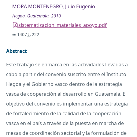
MORA MONTENEGRO, Julio Eugenio
Hegoa, Guatemala, 2010
sistematizacion_materiales_apoyo.pdf
1407
222
Abstract
Este trabajo se enmarca en las actividades llevadas a
cabo a partir del convenio suscrito entre el Instituto
Hegoa y el Gobierno vasco dentro de la estrategia
vasca de cooperación al desarrollo en Guatemala. El
objetivo del convenio es implementar una estrategia
de fortalecimiento de la calidad de la cooperación
vasca en el país a través de la puesta en marcha de
mesas de coordinación sectorial y la formulación de