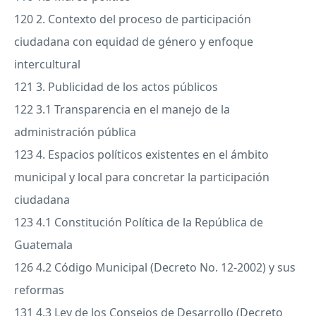
120 2. Contexto del proceso de participación
ciudadana con equidad de género y enfoque
intercultural
121 3. Publicidad de los actos públicos
122 3.1 Transparencia en el manejo de la
administración pública
123 4. Espacios políticos existentes en el ámbito
municipal y local para concretar la participación
ciudadana
123 4.1 Constitución Política de la República de
Guatemala
126 4.2 Código Municipal (Decreto No. 12-2002) y sus
reformas
131 4.3 Ley de los Consejos de Desarrollo (Decreto