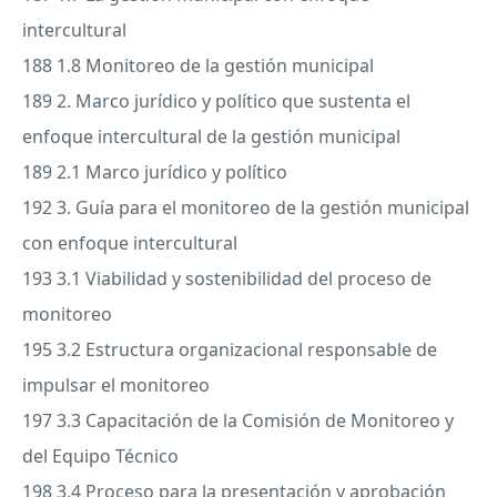
intercultural
188 1.8 Monitoreo de la gestión municipal
189 2. Marco jurídico y político que sustenta el
enfoque intercultural de la gestión municipal
189 2.1 Marco jurídico y político
192 3. Guía para el monitoreo de la gestión municipal
con enfoque intercultural
193 3.1 Viabilidad y sostenibilidad del proceso de
monitoreo
195 3.2 Estructura organizacional responsable de
impulsar el monitoreo
197 3.3 Capacitación de la Comisión de Monitoreo y
del Equipo Técnico
198 3.4 Proceso para la presentación y aprobación