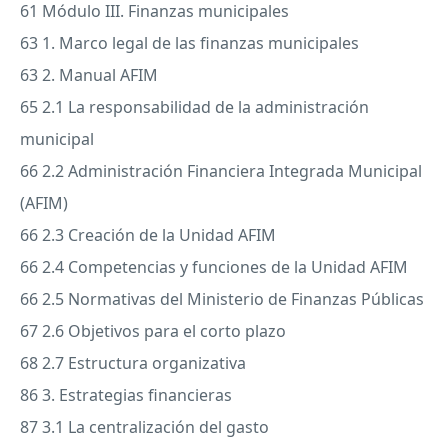
61 Módulo
III
. Finanzas municipales
63 1. Marco legal de las finanzas municipales
63 2. Manual
AFIM
65 2.1 La responsabilidad de la administración
municipal
66 2.2 Administración Financiera Integrada Municipal
(
AFIM
)
66 2.3 Creación de la Unidad
AFIM
66 2.4 Competencias y funciones de la Unidad
AFIM
66 2.5 Normativas del Ministerio de Finanzas Públicas
67 2.6 Objetivos para el corto plazo
68 2.7 Estructura organizativa
86 3. Estrategias financieras
87 3.1 La centralización del gasto