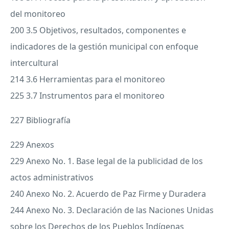
del monitoreo
200 3.5 Objetivos, resultados, componentes e
indicadores de la gestión municipal con enfoque
intercultural
214 3.6 Herramientas para el monitoreo
225 3.7 Instrumentos para el monitoreo
227 Bibliografía
229 Anexos
229 Anexo No. 1. Base legal de la publicidad de los
actos administrativos
240 Anexo No. 2. Acuerdo de Paz Firme y Duradera
244 Anexo No. 3. Declaración de las Naciones Unidas
sobre los Derechos de los Pueblos Indígenas