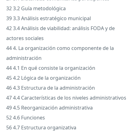
32 3.2 Guía metodológica
39 3.3 Análisis estratégico municipal
42 3.4 Análisis de viabilidad: análisis
FODA
y de
actores sociales
44 4. La organización como componente de la
administración
44 4.1 En qué consiste la organización
45 4.2 Lógica de la organización
46 4.3 Estructura de la administración
47 4.4 Características de los niveles administrativos
49 4.5 Reorganización administrativa
52 4.6 Funciones
56 4.7 Estructura organizativa