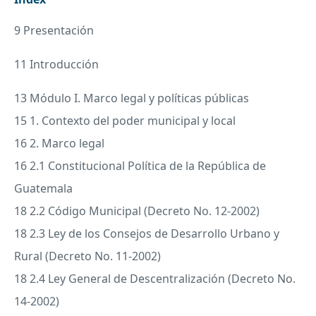
9 Presentación
11 Introducción
13 Módulo I. Marco legal y políticas públicas
15 1. Contexto del poder municipal y local
16 2. Marco legal
16 2.1 Constitucional Política de la República de
Guatemala
18 2.2 Código Municipal (Decreto No. 12-2002)
18 2.3 Ley de los Consejos de Desarrollo Urbano y
Rural (Decreto No. 11-2002)
18 2.4 Ley General de Descentralización (Decreto No.
14-2002)