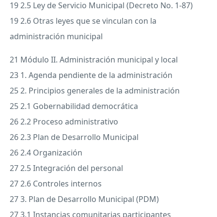
19 2.5 Ley de Servicio Municipal (Decreto No. 1-87)
19 2.6 Otras leyes que se vinculan con la
administración municipal
21 Módulo II. Administración municipal y local
23 1. Agenda pendiente de la administración
25 2. Principios generales de la administración
25 2.1 Gobernabilidad democrática
26 2.2 Proceso administrativo
26 2.3 Plan de Desarrollo Municipal
26 2.4 Organización
27 2.5 Integración del personal
27 2.6 Controles internos
27 3. Plan de Desarrollo Municipal (
PDM
)
27 3.1 Instancias comunitarias participantes