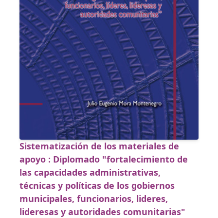
Sistematización de los materiales de
apoyo : Diplomado "fortalecimiento de
las capacidades administrativas,
técnicas y políticas de los gobiernos
municipales, funcionarios, lideres,
lideresas y autoridades comunitarias"