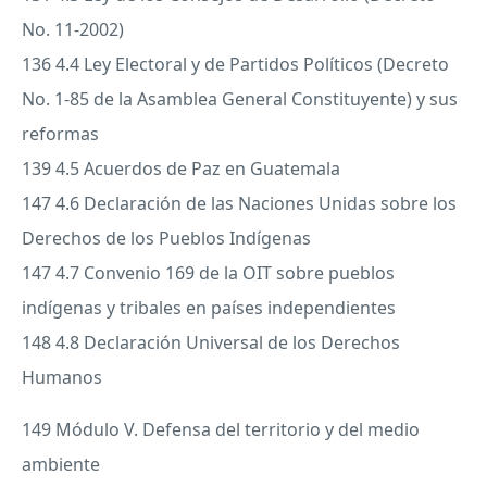
No. 11-2002)
136 4.4 Ley Electoral y de Partidos Políticos (Decreto
No. 1-85 de la Asamblea General Constituyente) y sus
reformas
139 4.5 Acuerdos de Paz en Guatemala
147 4.6 Declaración de las Naciones Unidas sobre los
Derechos de los Pueblos Indígenas
147 4.7 Convenio 169 de la
OIT
sobre pueblos
indígenas y tribales en países independientes
148 4.8 Declaración Universal de los Derechos
Humanos
149 Módulo V. Defensa del territorio y del medio
ambiente