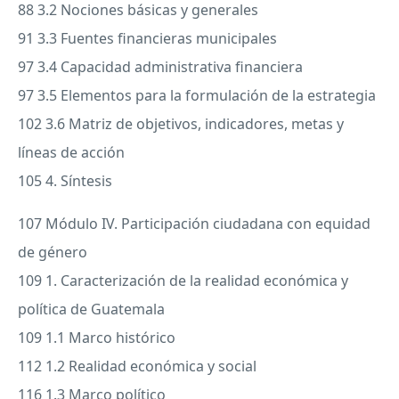
88 3.2 Nociones básicas y generales
91 3.3 Fuentes financieras municipales
97 3.4 Capacidad administrativa financiera
97 3.5 Elementos para la formulación de la estrategia
102 3.6 Matriz de objetivos, indicadores, metas y
líneas de acción
105 4. Síntesis
107 Módulo IV. Participación ciudadana con equidad
de género
109 1. Caracterización de la realidad económica y
política de Guatemala
109 1.1 Marco histórico
112 1.2 Realidad económica y social
116 1.3 Marco político