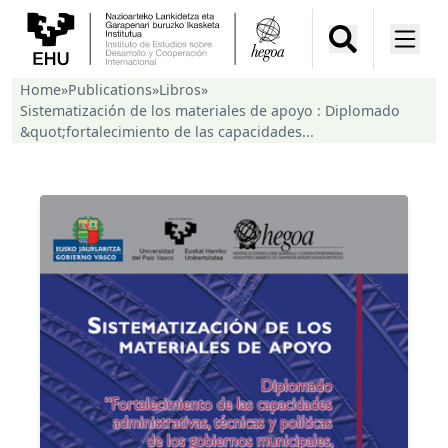
Home
»
Publications
»
Libros
»
Sistematización de los materiales de apoyo : Diplomado
&quot;fortalecimiento de las capacidades...