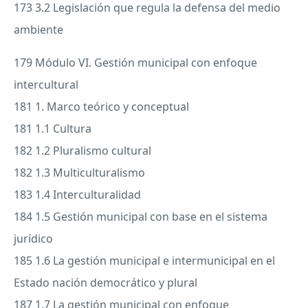
173 3.2 Legislación que regula la defensa del medio
ambiente
179 Módulo VI. Gestión municipal con enfoque
intercultural
181 1. Marco teórico y conceptual
181 1.1 Cultura
182 1.2 Pluralismo cultural
182 1.3 Multiculturalismo
183 1.4 Interculturalidad
184 1.5 Gestión municipal con base en el sistema
jurídico
185 1.6 La gestión municipal e intermunicipal en el
Estado nación democrático y plural
187 1.7 La gestión municipal con enfoque