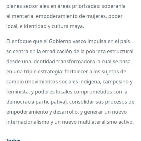
planes sectoriales en áreas priorizadas: soberanía
alimentaria, empoderamiento de mujeres, poder
local, e identidad y cultura maya.
El enfoque que el Gobierno vasco impulsa en el país
se centra en la erradicación de la pobreza estructural
desde una identidad transformadora la cual se basa
en una triple estrategia: fortalecer a los sujetos de
cambio (movimientos sociales indígena, campesino y
feminista, y poderes locales comprometidos con la
democracia participativa), consolidar sus procesos de
empoderamiento y desarrollo, y generar un nuevo
internacionalismo y un nuevo multilateralismo activo.
Index