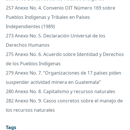
257 Anexo No. 4. Convenio
OIT
Número 169 sobre
Pueblos Indígenas y Tribales en Países
Independientes (1989)
273 Anexo No. 5. Declaración Universal de los
Derechos Humanos
275 Anexo No. 6. Acuerdo sobre Identidad y Derechos
de los Pueblos Indígenas
279 Anexo No. 7. “Organizaciones de 17 países piden
suspender actividad minera en Guatemala”
280 Anexo No. 8. Capitalismo y recursos naturales
282 Anexo No. 9. Casos concretos sobre el manejo de
los recursos naturales
Tags