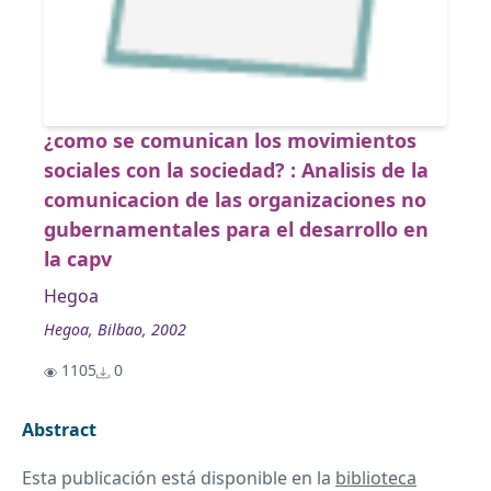
¿como se comunican los movimientos
sociales con la sociedad? : Analisis de la
comunicacion de las organizaciones no
gubernamentales para el desarrollo en
la capv
Hegoa
Hegoa, Bilbao, 2002
1105
0
Abstract
Esta publicación está disponible en la
biblioteca