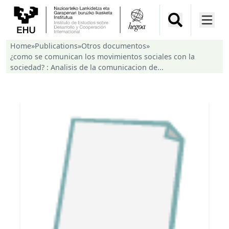
Home
»
Publications
»
Otros documentos
»
¿como se comunican los movimientos sociales con la
sociedad? : Analisis de la comunicacion de...