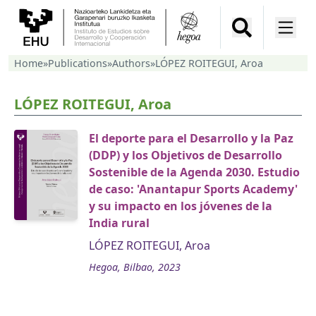
Home
»
Publications
»
Authors
»
LÓPEZ ROITEGUI, Aroa
LÓPEZ ROITEGUI, Aroa
El deporte para el Desarrollo y la Paz
(DDP) y los Objetivos de Desarrollo
Sostenible de la Agenda 2030. Estudio
de caso: 'Anantapur Sports Academy'
y su impacto en los jóvenes de la
India rural
LÓPEZ ROITEGUI, Aroa
Hegoa, Bilbao, 2023