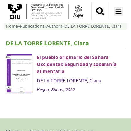
Home
»
Publications
»
Authors
»
DE LA TORRE LORENTE, Clara
DE LA TORRE LORENTE, Clara
El pueblo originario del Sahara
Occidental: Seguridad y soberanía
alimentaria
DE LA TORRE LORENTE, Clara
Hegoa, Bilbao, 2022