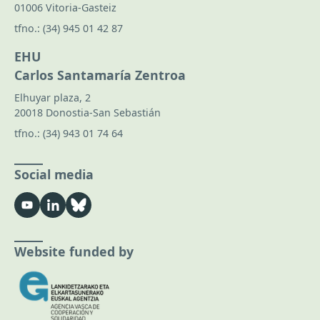
01006 Vitoria-Gasteiz
tfno.:
(34) 945 01 42 87
EHU
Carlos Santamaría Zentroa
Elhuyar plaza, 2
20018 Donostia-San Sebastián
tfno.:
(34) 943 01 74 64
Social media
Website funded by