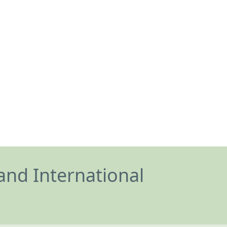
and International