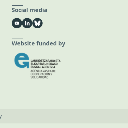
Social media
Website funded by
y