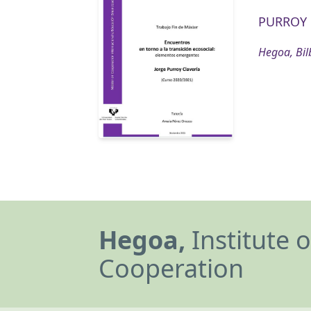
PURROY 
Hegoa, Bil
Hegoa,
Institute 
Cooperation