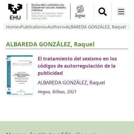
Home
»
Publications
»
Authors
»
ALBAREDA GONZÁLEZ, Raquel
ALBAREDA GONZÁLEZ, Raquel
El tratamiento del sexismo en los
códigos de autorregulación de la
publicidad
ALBAREDA GONZÁLEZ, Raquel
Hegoa, Bilbao, 2021