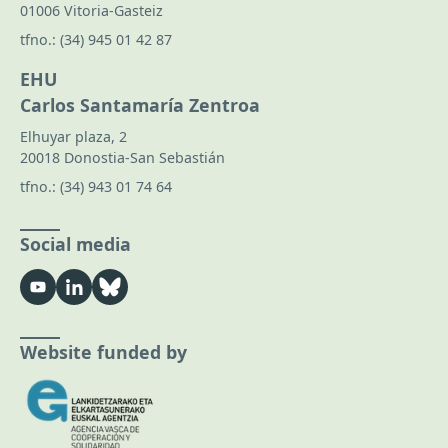
01006 Vitoria-Gasteiz
tfno.:
(34) 945 01 42 87
EHU
Carlos Santamaría Zentroa
Elhuyar plaza, 2
20018 Donostia-San Sebastián
tfno.:
(34) 943 01 74 64
Social media
Website funded by