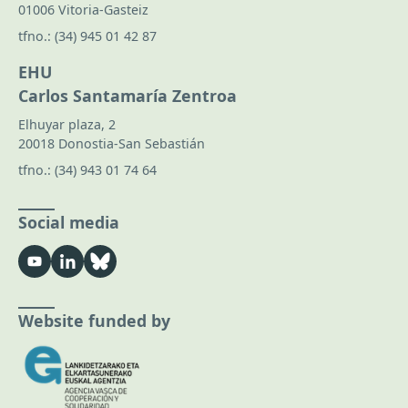
01006 Vitoria-Gasteiz
tfno.:
(34) 945 01 42 87
EHU
Carlos Santamaría Zentroa
Elhuyar plaza, 2
20018 Donostia-San Sebastián
tfno.:
(34) 943 01 74 64
Social media
Website funded by