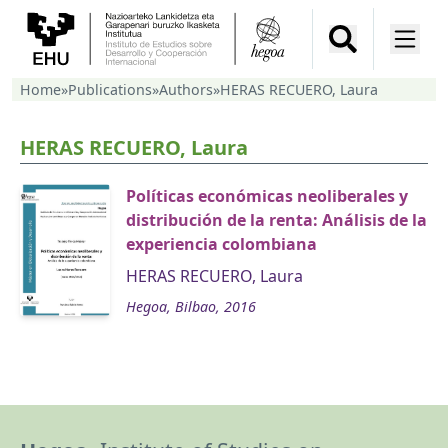
Home
»
Publications
»
Authors
»
HERAS RECUERO, Laura
HERAS RECUERO, Laura
Políticas económicas neoliberales y
distribución de la renta: Análisis de la
experiencia colombiana
HERAS RECUERO, Laura
Hegoa, Bilbao, 2016