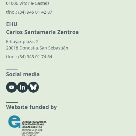
01006 Vitoria-Gasteiz
tfno.:
(34) 945 01 42 87
EHU
Carlos Santamaría Zentroa
Elhuyar plaza, 2
20018 Donostia-San Sebastián
tfno.:
(34) 943 01 74 64
Social media
Website funded by