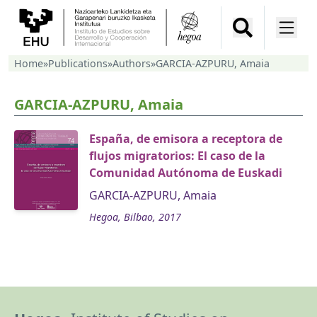
Home
»
Publications
»
Authors
»
GARCIA-AZPURU, Amaia
GARCIA-AZPURU, Amaia
España, de emisora a receptora de
flujos migratorios: El caso de la
Comunidad Autónoma de Euskadi
GARCIA-AZPURU, Amaia
Hegoa, Bilbao, 2017