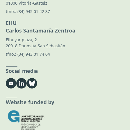
01006 Vitoria-Gasteiz
tfno.:
(34) 945 01 42 87
EHU
Carlos Santamaría Zentroa
Elhuyar plaza, 2
20018 Donostia-San Sebastián
tfno.:
(34) 943 01 74 64
Social media
Website funded by