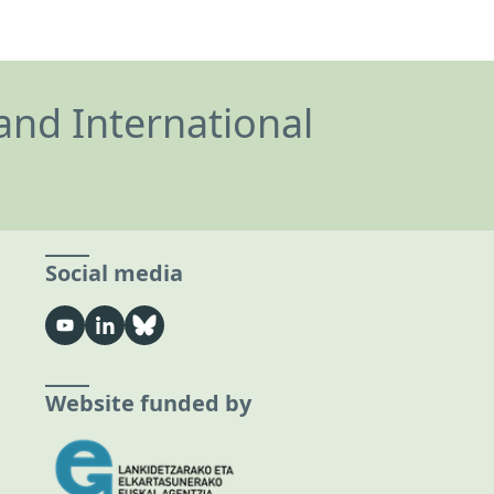
and International
Social media
Website funded by