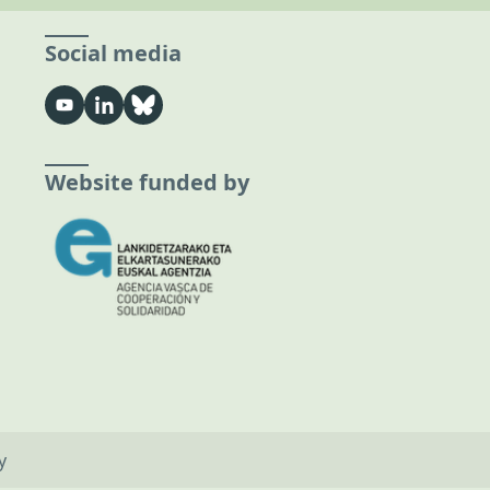
Social media
Website funded by
y