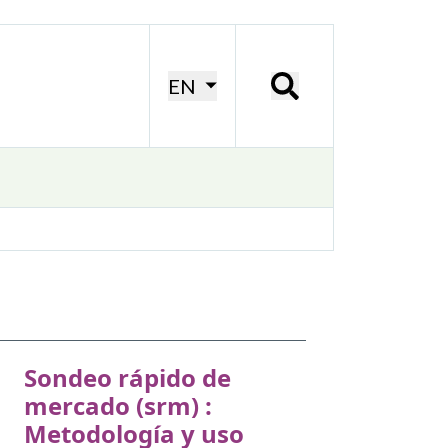
EN
Sondeo rápido de
mercado (srm) :
Metodología y uso