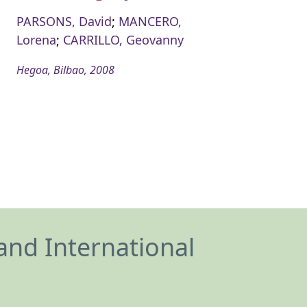
PARSONS, David
;
MANCERO,
Lorena
;
CARRILLO, Geovanny
Hegoa, Bilbao, 2008
and International