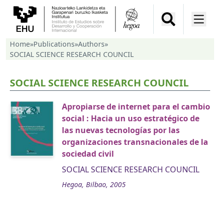
Home
»
Publications
»
Authors
»
SOCIAL SCIENCE RESEARCH COUNCIL
SOCIAL SCIENCE RESEARCH COUNCIL
Apropiarse de internet para el cambio
social : Hacia un uso estratégico de
las nuevas tecnologías por las
organizaciones transnacionales de la
sociedad civil
SOCIAL SCIENCE RESEARCH COUNCIL
Hegoa, Bilbao, 2005