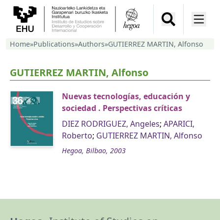
Home
»
Publications
»
Authors
»
GUTIERREZ MARTIN, Alfonso
GUTIERREZ MARTIN, Alfonso
Nuevas tecnologías, educación y
sociedad . Perspectivas críticas
DIEZ RODRIGUEZ, Angeles
;
APARICI,
Roberto
;
GUTIERREZ MARTIN, Alfonso
Hegoa, Bilbao, 2003