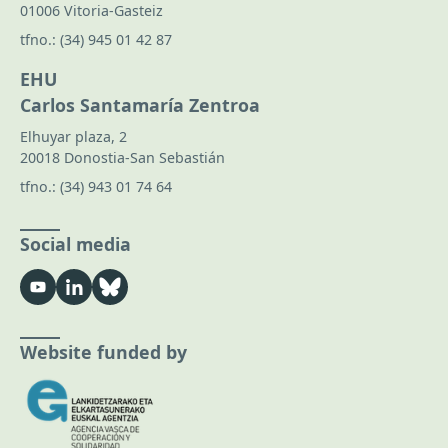
01006 Vitoria-Gasteiz
tfno.:
(34) 945 01 42 87
EHU
Carlos Santamaría Zentroa
Elhuyar plaza, 2
20018 Donostia-San Sebastián
tfno.:
(34) 943 01 74 64
Social media
Website funded by